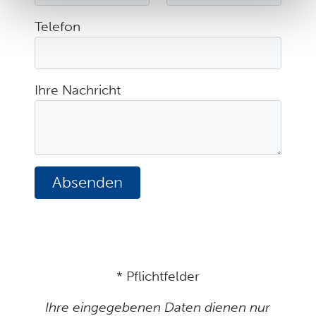
Telefon
Ihre Nachricht
Absenden
* Pflichtfelder
Ihre eingegebenen Daten dienen nur