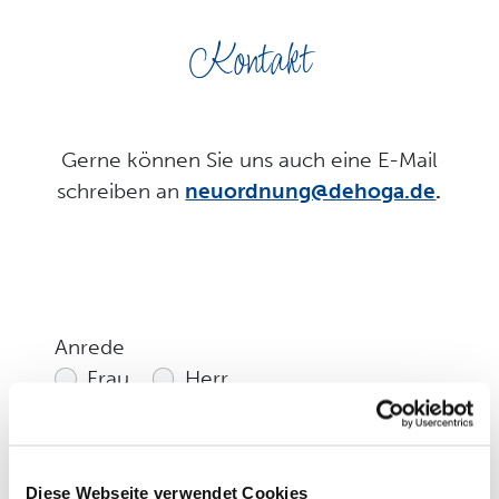
Kontakt
Gerne können Sie uns auch eine E-Mail
schreiben an
neuordnung@dehoga.de
.
Anrede
Frau
Herr
Vorname
*
Diese Webseite verwendet Cookies