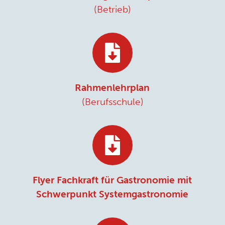
(Betrieb)
Rahmenlehrplan
(Berufsschule)
Flyer Fachkraft für Gastronomie mit
Schwerpunkt Systemgastronomie