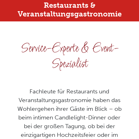
Restaurants &
Veranstaltungsgastronomie
Service-Experte & Event-
Spezialist
Fachleute für Restaurants und
Veranstaltungsgastronomie haben das
Wohlergehen ihrer Gäste im Blick – ob
beim intimen Candlelight-Dinner oder
bei der großen Tagung, ob bei der
einzigartigen Hochzeitsfeier oder im