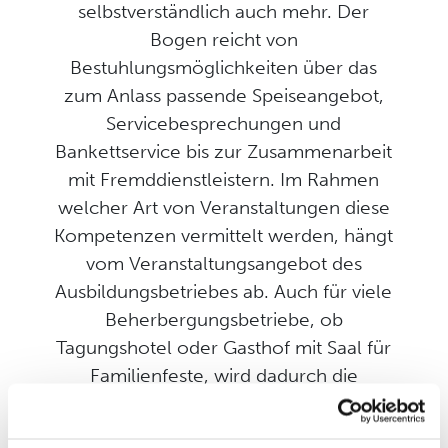
selbstverständlich auch mehr. Der
Bogen reicht von
Bestuhlungsmöglichkeiten über das
zum Anlass passende Speiseangebot,
Servicebesprechungen und
Bankettservice bis zur Zusammenarbeit
mit Fremddienstleistern. Im Rahmen
welcher Art von Veranstaltungen diese
Kompetenzen vermittelt werden, hängt
vom Veranstaltungsangebot des
Ausbildungsbetriebes ab. Auch für viele
Beherbergungsbetriebe, ob
Tagungshotel oder Gasthof mit Saal für
Familienfeste, wird dadurch die
Ausbildung von Fachleuten für
Restaurants und