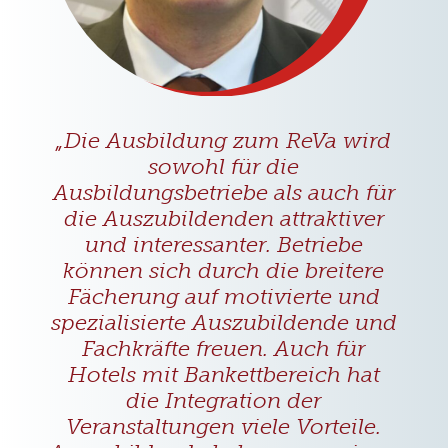
„Die Ausbildung zum ReVa wird
sowohl für die
Ausbildungsbetriebe als auch für
die Auszubildenden attraktiver
und interessanter. Betriebe
können sich durch die breitere
Fächerung auf motivierte und
spezialisierte Auszubildende und
Fachkräfte freuen. Auch für
Hotels mit Bankettbereich hat
die Integration der
Veranstaltungen viele Vorteile.