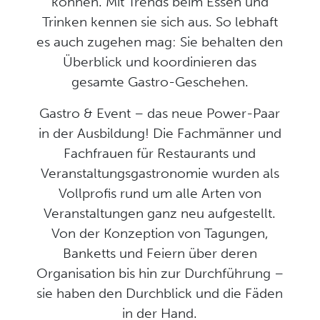
können. Mit Trends beim Essen und
Trinken kennen sie sich aus. So lebhaft
es auch zugehen mag: Sie behalten den
Überblick und koordinieren das
gesamte Gastro-Geschehen.
Gastro & Event – das neue Power-Paar
in der Ausbildung! Die Fachmänner und
Fachfrauen für Restaurants und
Veranstaltungsgastronomie wurden als
Vollprofis rund um alle Arten von
Veranstaltungen ganz neu aufgestellt.
Von der Konzeption von Tagungen,
Banketts und Feiern über deren
Organisation bis hin zur Durchführung –
sie haben den Durchblick und die Fäden
in der Hand.