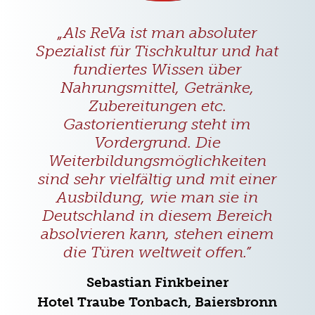
„Als ReVa ist man absoluter
Spezialist für Tischkultur und hat
fundiertes Wissen über
Nahrungsmittel, Getränke,
Zubereitungen etc.
Gastorientierung steht im
Vordergrund. Die
Weiterbildungsmöglichkeiten
sind sehr vielfältig und mit einer
Ausbildung, wie man sie in
Deutschland in diesem Bereich
absolvieren kann, stehen einem
die Türen weltweit offen.”
Sebastian Finkbeiner
Hotel Traube Tonbach, Baiersbronn