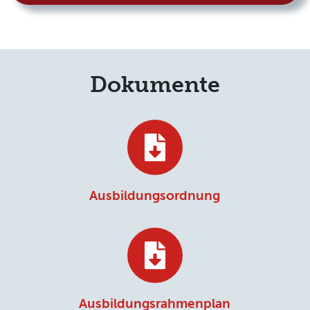
Dokumente
Ausbildungsordnung
Ausbildungsrahmenplan