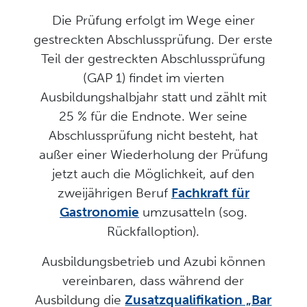
Die Prüfung erfolgt im Wege einer
gestreckten Abschlussprüfung. Der erste
Teil der gestreckten Abschlussprüfung
(GAP 1) findet im vierten
Ausbildungshalbjahr statt und zählt mit
25 % für die Endnote. Wer seine
Abschlussprüfung nicht besteht, hat
außer einer Wiederholung der Prüfung
jetzt auch die Möglichkeit, auf den
zweijährigen Beruf
Fachkraft für
Gastronomie
umzusatteln (sog.
Rückfalloption).
Ausbildungsbetrieb und Azubi können
vereinbaren, dass während der
Ausbildung die
Zusatzqualifikation „Bar