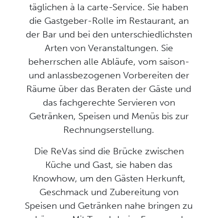
täglichen à la carte-Service. Sie haben
die Gastgeber-Rolle im Restaurant, an
der Bar und bei den unterschiedlichsten
Arten von Veranstaltungen. Sie
beherrschen alle Abläufe, vom saison-
und anlassbezogenen Vorbereiten der
Räume über das Beraten der Gäste und
das fachgerechte Servieren von
Getränken, Speisen und Menüs bis zur
Rechnungserstellung.
Die ReVas sind die Brücke zwischen
Küche und Gast, sie haben das
Knowhow, um den Gästen Herkunft,
Geschmack und Zubereitung von
Speisen und Getränken nahe bringen zu