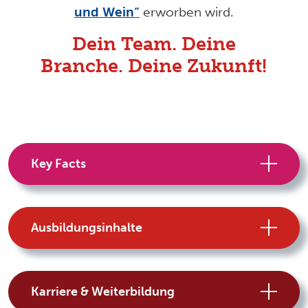
und Wein“
erworben wird.
Dein Team. Deine
Branche. Deine Zukunft!
Key Facts
Ausbildungsinhalte
Karriere & Weiterbildung