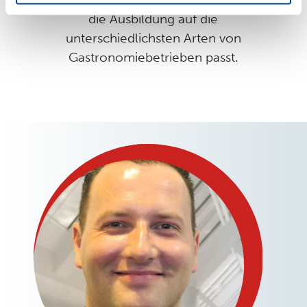
die Ausbildung auf die
unterschiedlichsten Arten von
Gastronomiebetrieben passt.