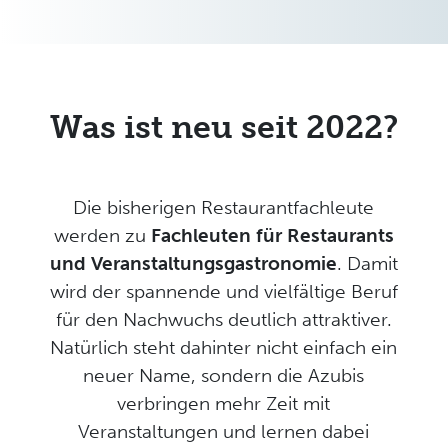
Was ist neu seit 2022?
Die bisherigen Restaurantfachleute
werden zu
Fachleuten für Restaurants
und Veranstaltungsgastronomie
. Damit
wird der spannende und vielfältige Beruf
für den Nachwuchs deutlich attraktiver.
Natürlich steht dahinter nicht einfach ein
neuer Name, sondern die Azubis
verbringen mehr Zeit mit
Veranstaltungen und lernen dabei