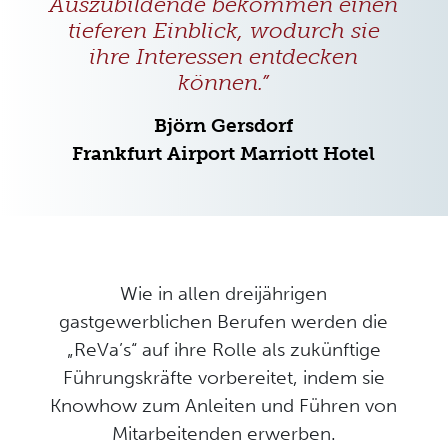
Auszubildende bekommen einen
tieferen Einblick, wodurch sie
ihre Interessen entdecken
können.”
Björn Gersdorf
Frankfurt Airport Marriott Hotel
Wie in allen dreijährigen
gastgewerblichen Berufen werden die
„ReVa’s“ auf ihre Rolle als zukünftige
Führungskräfte vorbereitet, indem sie
Knowhow zum Anleiten und Führen von
Mitarbeitenden erwerben.